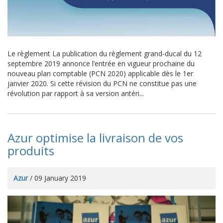
Le règlement La publication du règlement grand-ducal du 12
septembre 2019 annonce l’entrée en vigueur prochaine du
nouveau plan comptable (PCN 2020) applicable dès le 1er
janvier 2020. Si cette révision du PCN ne constitue pas une
révolution par rapport à sa version antéri...
Azur optimise la livraison de vos
produits
Azur
/ 09 January 2019