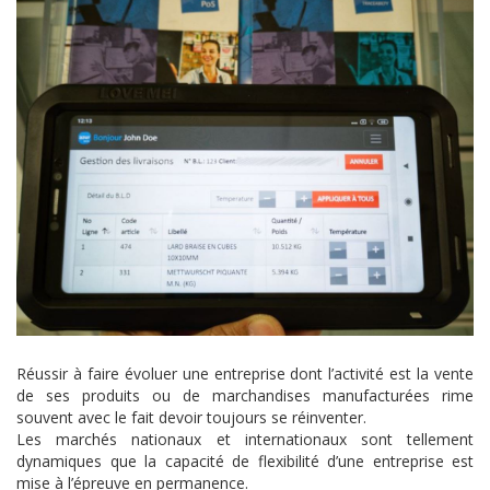
Réussir à faire évoluer une entreprise dont l’activité est la vente
de ses produits ou de marchandises manufacturées rime
souvent avec le fait devoir toujours se réinventer.
Les marchés nationaux et internationaux sont tellement
dynamiques que la capacité de flexibilité d’une entreprise est
mise à l’épreuve en permanence.