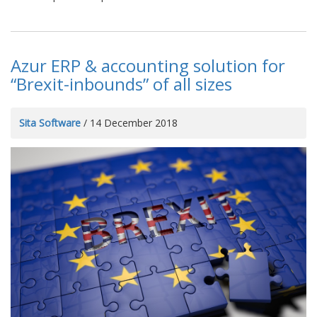
Azur ERP & accounting solution for
“Brexit-inbounds” of all sizes
Sita Software
/ 14 December 2018